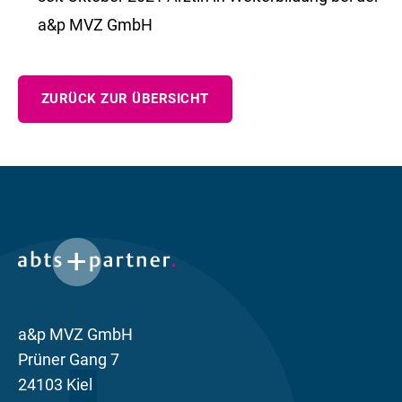
a&p MVZ GmbH
ZURÜCK ZUR ÜBERSICHT
a&p MVZ GmbH
Prüner Gang 7
24103 Kiel