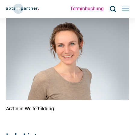
Terminbuchung
Ärztin in Weiterbildung