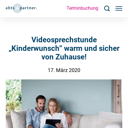
Terminbuchung
Videosprechstunde
„Kinderwunsch“ warm und sicher
von Zuhause!
17. März 2020