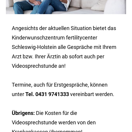
Angesichts der aktuellen Situation bietet das
Kinderwunschzentrum fertilitycenter
Schleswig-Holstein alle Gespräche mit Ihrem
Arzt bzw. Ihrer Ärztin ab sofort auch per
Videosprechstunde an!
Termine, auch für Erstgespräche, können
unter
Tel. 0431 9741333
vereinbart werden.
Übrigens:
Die Kosten für die
Videosprechstunde werden von den
Krankenkassen übernommen!