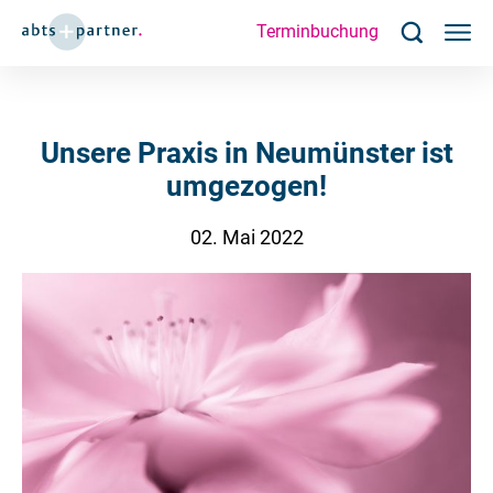
Terminbuchung
Unsere Praxis in Neumünster ist
umgezogen!
02. Mai 2022