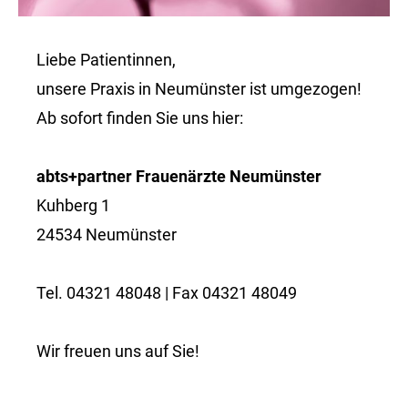
Liebe Patientinnen,
unsere Praxis in Neumünster ist umgezogen!
Ab sofort finden Sie uns hier:
abts+partner Frauenärzte Neumünster
Kuhberg 1
24534 Neumünster
Tel. 04321 48048 | Fax 04321 48049
Wir freuen uns auf Sie!