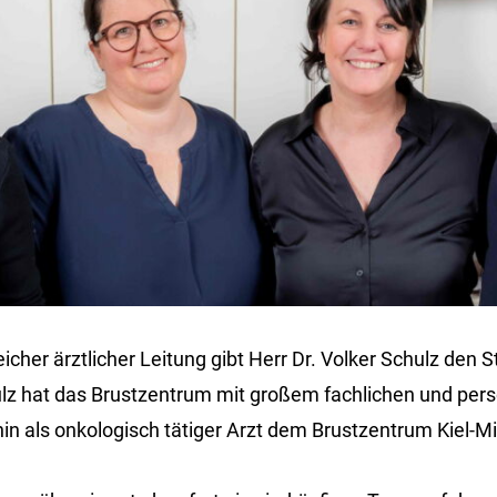
icher ärztlicher Leitung gibt Herr Dr. Volker Schulz den 
hulz hat das Brustzentrum mit großem fachlichen und pe
in als onkologisch tätiger Arzt dem Brustzentrum Kiel-Mit