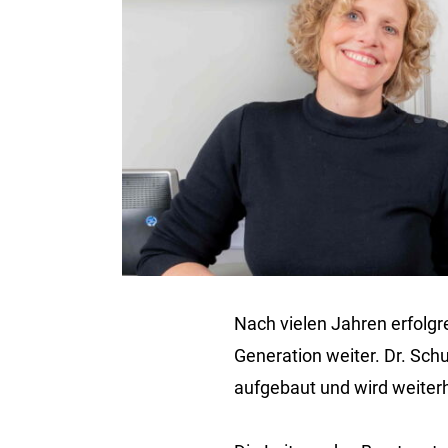
Nach vielen Jahren erfolgre
Generation weiter. Dr. Sc
aufgebaut und wird weiterh