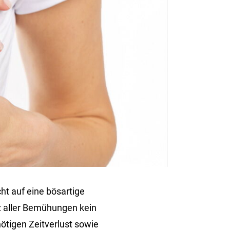
ht auf eine bösartige
z aller Bemühungen kein
ötigen Zeitverlust sowie