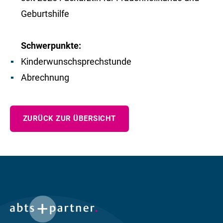
Geburtshilfe
Schwerpunkte:
Kinderwunschsprechstunde
Abrechnung
ZURÜCK ZUR ÜBERSICHT